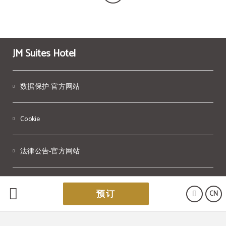
JM Suites Hotel
数据保护-官方网站
Cookie
法律公告-官方网站
Powered by Keytel
预订
CN
安全购买