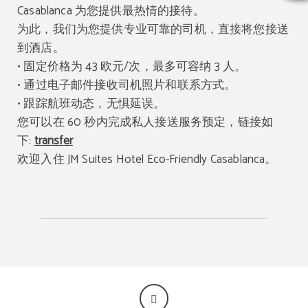
Casablanca 为您提供最热情的接待。
为此，我们为您提供专业可靠的司机，直接将您接送
到酒店。
• 固定价格为 43 欧元/次，最多可容纳 3 人。
• 通过电子邮件接收司机照片和联系方式。
• 跟踪航班动态，无惧延误。
您可以在 60 秒内完成私人接送服务预定，链接如
下:
transfer
欢迎入住 JM Suites Hotel Eco-Friendly Casablanca。