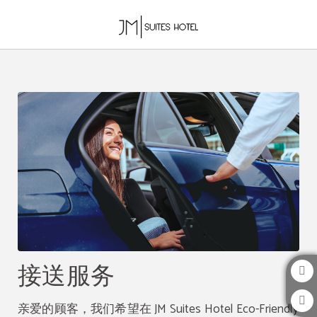
接送服务 of JM Suites Hotel in Casablanca. Official Website.
接送服务
亲爱的顾客，我们希望在 JM Suites Hotel Eco-Friendly