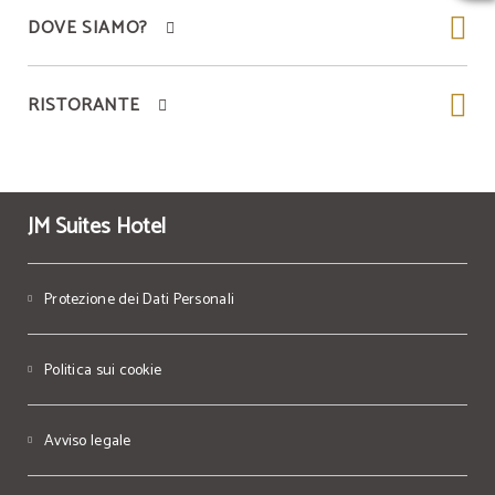
DOVE SIAMO?
RISTORANTE
JM Suites Hotel
Protezione dei Dati Personali
Politica sui cookie
Avviso legale