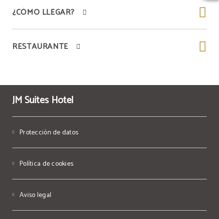
¿CÓMO LLEGAR?
RESTAURANTE
JM Suites Hotel
Protección de datos
Política de cookies
Aviso legal