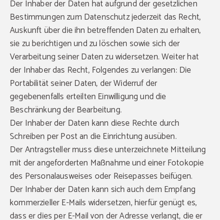
Der Inhaber der Daten hat aufgrund der gesetzlichen
Bestimmungen zum Datenschutz jederzeit das Recht,
Auskunft über die ihn betreffenden Daten zu erhalten,
sie zu berichtigen und zu löschen sowie sich der
Verarbeitung seiner Daten zu widersetzen. Weiter hat
der Inhaber das Recht, Folgendes zu verlangen: Die
Portabilität seiner Daten, der Widerruf der
gegebenenfalls erteilten Einwilligung und die
Beschränkung der Bearbeitung.
Der Inhaber der Daten kann diese Rechte durch
Schreiben per Post an die Einrichtung ausüben.
Der Antragsteller muss diese unterzeichnete Mitteilung
mit der angeforderten Maßnahme und einer Fotokopie
des Personalausweises oder Reisepasses beifügen.
Der Inhaber der Daten kann sich auch dem Empfang
kommerzieller E-Mails widersetzen, hierfür genügt es,
dass er dies per E-Mail von der Adresse verlangt, die er