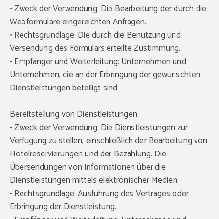
• Zweck der Verwendung: Die Bearbeitung der durch die
Webformulare eingereichten Anfragen.
• Rechtsgrundlage: Die durch die Benutzung und
Versendung des Formulars erteilte Zustimmung.
• Empfänger und Weiterleitung: Unternehmen und
Unternehmen, die an der Erbringung der gewünschten
Dienstleistungen beteiligt sind
Bereitstellung von Dienstleistungen
• Zweck der Verwendung: Die Dienstleistungen zur
Verfügung zu stellen, einschließlich der Bearbeitung von
Hotelreservierungen und der Bezahlung. Die
Übersendungen von Informationen über die
Dienstleistungen mittels elektronischer Medien.
• Rechtsgrundlage: Ausführung des Vertrages oder
Erbringung der Dienstleistung.