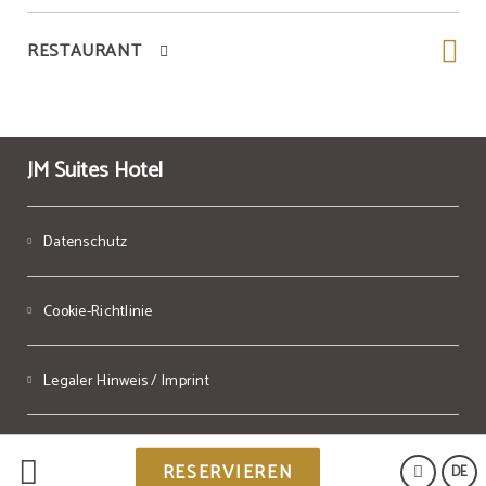
RESTAURANT
JM Suites Hotel
Datenschutz
Cookie-Richtlinie
Legaler Hinweis / Imprint
Powered by Keytel
RESERVIEREN
DE
Sicherer Kauf