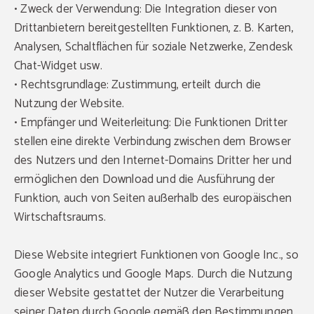
• Zweck der Verwendung: Die Integration dieser von
Drittanbietern bereitgestellten Funktionen, z. B. Karten,
Analysen, Schaltflächen für soziale Netzwerke, Zendesk
Chat-Widget usw.
• Rechtsgrundlage: Zustimmung, erteilt durch die
Nutzung der Website.
• Empfänger und Weiterleitung: Die Funktionen Dritter
stellen eine direkte Verbindung zwischen dem Browser
des Nutzers und den Internet-Domains Dritter her und
ermöglichen den Download und die Ausführung der
Funktion, auch von Seiten außerhalb des europäischen
Wirtschaftsraums.
Diese Website integriert Funktionen von Google Inc., so
Google Analytics und Google Maps. Durch die Nutzung
dieser Website gestattet der Nutzer die Verarbeitung
seiner Daten durch Google gemäß den Bestimmungen