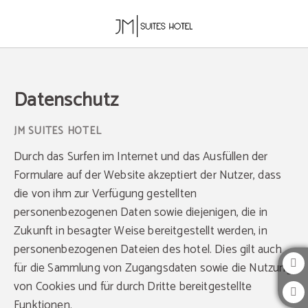
Datenschutz JM Suites -Offizielle Webseite
Datenschutz
Durch das Surfen im Internet und das Ausfüllen der
Formulare auf der Website akzeptiert der Nutzer, dass
die von ihm zur Verfügung gestellten
personenbezogenen Daten sowie diejenigen, die in
Zukunft in besagter Weise bereitgestellt werden, in
personenbezogenen Dateien des hotel. Dies gilt auch
für die Sammlung von Zugangsdaten sowie die Nutzung
von Cookies und für durch Dritte bereitgestellte
Funktionen.