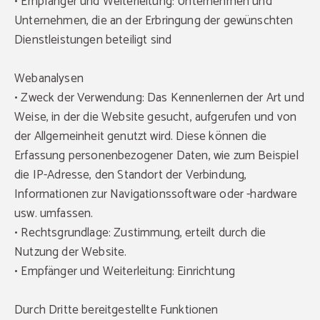
• Empfänger und Weiterleitung: Unternehmen und
Unternehmen, die an der Erbringung der gewünschten
Dienstleistungen beteiligt sind
Webanalysen
• Zweck der Verwendung: Das Kennenlernen der Art und
Weise, in der die Website gesucht, aufgerufen und von
der Allgemeinheit genutzt wird. Diese können die
Erfassung personenbezogener Daten, wie zum Beispiel
die IP-Adresse, den Standort der Verbindung,
Informationen zur Navigationssoftware oder -hardware
usw. umfassen.
• Rechtsgrundlage: Zustimmung, erteilt durch die
Nutzung der Website.
• Empfänger und Weiterleitung: Einrichtung
Durch Dritte bereitgestellte Funktionen