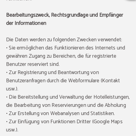
Bearbeitungszweck, Rechtsgrundlage und Empfänger
der Informationen
Die Daten werden zu folgenden Zwecken verwendet:
• Sie ermöglichen das Funktionieren des Internets und
gewähren Zugang zu Bereichen, die für registrierte
Benutzer reserviert sind.
• Zur Registrierung und Beantwortung von
Benutzeranfragen durch die Webformulare (Kontakt
usw.).
• Die Bereitstellung und Verwaltung der Hotelleistungen,
die Bearbeitung von Reservierungen und die Abholung
• Zur Erstellung von Webanalysen und Statistiken.
• Zur Einfügung von Funktionen Dritter (Google Maps
usw.).