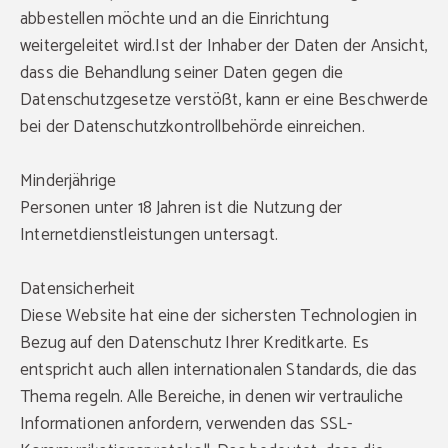
abbestellen möchte und an die Einrichtung
weitergeleitet wird.Ist der Inhaber der Daten der Ansicht,
dass die Behandlung seiner Daten gegen die
Datenschutzgesetze verstößt, kann er eine Beschwerde
bei der Datenschutzkontrollbehörde einreichen.
Minderjährige
Personen unter 18 Jahren ist die Nutzung der
Internetdienstleistungen untersagt.
Datensicherheit
Diese Website hat eine der sichersten Technologien in
Bezug auf den Datenschutz Ihrer Kreditkarte. Es
entspricht auch allen internationalen Standards, die das
Thema regeln. Alle Bereiche, in denen wir vertrauliche
Informationen anfordern, verwenden das SSL-