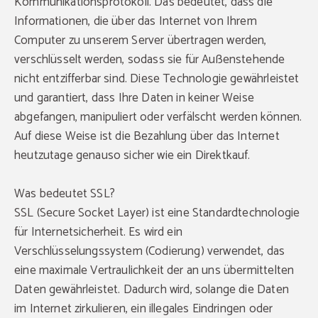
Kommunikationsprotokoll. Das bedeutet, dass die
Informationen, die über das Internet von Ihrem
Computer zu unserem Server übertragen werden,
verschlüsselt werden, sodass sie für Außenstehende
nicht entzifferbar sind. Diese Technologie gewährleistet
und garantiert, dass Ihre Daten in keiner Weise
abgefangen, manipuliert oder verfälscht werden können.
Auf diese Weise ist die Bezahlung über das Internet
heutzutage genauso sicher wie ein Direktkauf.
Was bedeutet SSL?
SSL (Secure Socket Layer) ist eine Standardtechnologie
für Internetsicherheit. Es wird ein
Verschlüsselungssystem (Codierung) verwendet, das
eine maximale Vertraulichkeit der an uns übermittelten
Daten gewährleistet. Dadurch wird, solange die Daten
im Internet zirkulieren, ein illegales Eindringen oder