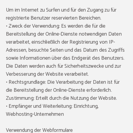
Um im Internet zu Surfen und für den Zugang zu für
registrierte Benutzer reservierten Bereichen.
• Zweck der Verwendung: Es werden die für die
Bereitstellung der Online-Dienste notwendigen Daten
verarbeitet, einschließlich der Registrierung von IP-
Adressen, besuchte Seiten und das Datum des Zugriffs
sowie Informationen über das Endgerät des Benutzers.
Die Daten werden auch für Sicherheitszwecke und zur
Verbesserung der Website verarbeitet.
• Rechtsgrundlage: Die Verarbeitung der Daten ist für
die Bereitstellung der Online-Dienste erforderlich.
Zustimmung: Erteilt durch die Nutzung der Website.
• Empfänger und Weiterleitung: Einrichtung,
Webhosting-Unternehmen
Verwendung der Webformulare