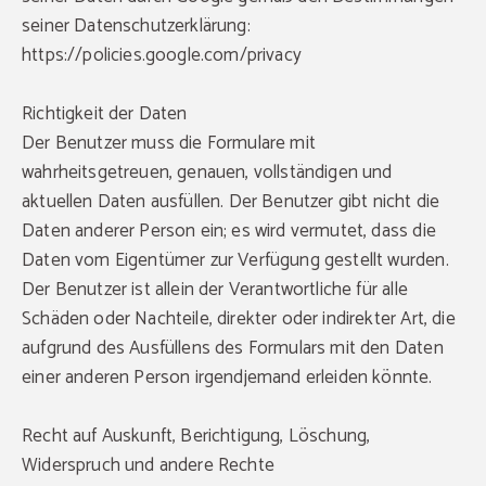
seiner Datenschutzerklärung:
https://policies.google.com/privacy
Richtigkeit der Daten
Der Benutzer muss die Formulare mit
wahrheitsgetreuen, genauen, vollständigen und
aktuellen Daten ausfüllen. Der Benutzer gibt nicht die
Daten anderer Person ein; es wird vermutet, dass die
Daten vom Eigentümer zur Verfügung gestellt wurden.
Der Benutzer ist allein der Verantwortliche für alle
Schäden oder Nachteile, direkter oder indirekter Art, die
aufgrund des Ausfüllens des Formulars mit den Daten
einer anderen Person irgendjemand erleiden könnte.
Recht auf Auskunft, Berichtigung, Löschung,
Widerspruch und andere Rechte