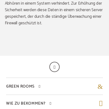
Abhören in einem System verhindert. Zur Erhöhung der
Sicherheit werden diese Daten in einem sicheren Server
gespeichert, der durch die ständige Überwachung einer
Firewall geschützt ist.
GREEN ROOMS
WIE ZU BEKOMMEN?