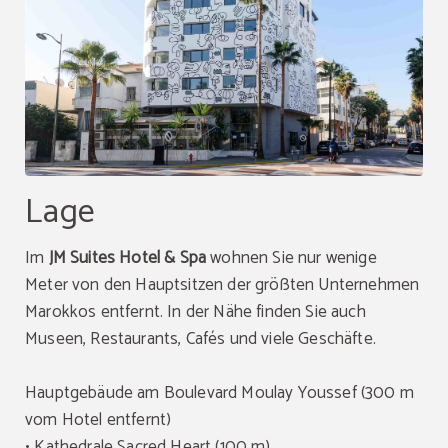
Lage
Im
JM Suites Hotel & Spa
wohnen Sie nur wenige
Meter von den Hauptsitzen der größten Unternehmen
Marokkos entfernt. In der Nähe finden Sie auch
Museen, Restaurants, Cafés und viele Geschäfte.
Hauptgebäude am Boulevard Moulay Youssef (300 m
vom Hotel entfernt)
• Kathedrale Sacred Heart (100 m)