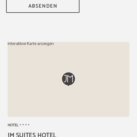
ABSENDEN
Interaktive Karte anzeigen
HOTEL
JM SUITES HOTEL