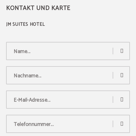
KONTAKT UND KARTE
Name...
Nachname...
E-Mail-Adresse...
Telefonnummer...