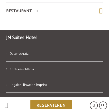
RESTAURANT
JM Suites Hotel
Datenschutz
Cookie-Richtlinie
Legaler Hinweis / Imprint
Powered by Keytel
RESERVIEREN
DE
Sicherer Kauf