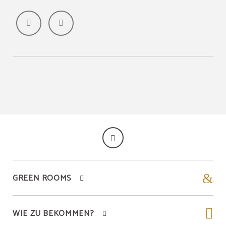
GREEN ROOMS
WIE ZU BEKOMMEN?