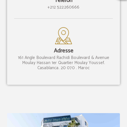
Telefon
+212 522260666
Adresse
161 Angle Boulevard Rachidi Boulevard & Avenue
Moulay Hassan 1er Quartier Moulay Youssef.
Casablanca. 20 070 . Maroc