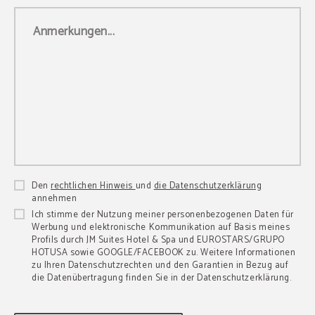
Anmerkungen...
Den
rechtlichen Hinweis
und
die Datenschutzerklärung
annehmen
Ich stimme der Nutzung meiner personenbezogenen Daten für
Werbung und elektronische Kommunikation auf Basis meines
Profils durch JM Suites Hotel & Spa und EUROSTARS/GRUPO
HOTUSA sowie GOOGLE/FACEBOOK zu. Weitere Informationen
zu Ihren Datenschutzrechten und den Garantien in Bezug auf
die Datenübertragung finden Sie in der Datenschutzerklärung.