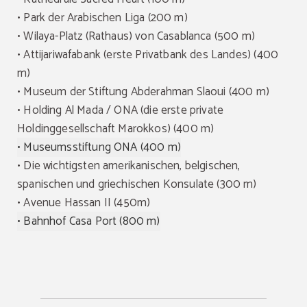
• Park der Arabischen Liga (200 m)
• Wilaya-Platz (Rathaus) von Casablanca (500 m)
• Attijariwafabank (erste Privatbank des Landes) (400
m)
•
Museum der Stiftung Abderahman Slaoui (400 m)
• Holding Al Mada / ONA (die erste private
Holdinggesellschaft Marokkos) (400 m)
•
Museumsstiftung ONA (400 m)
• Die wichtigsten amerikanischen, belgischen,
spanischen und griechischen Konsulate (300 m)
• Avenue Hassan II (450m)
•
Bahnhof Casa Port (800 m)