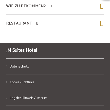
WIE ZU BEKOMMEN?
RESTAURANT
JM Suites Hotel
Datenschutz
Cookie-Richtlinie
Legaler Hinweis / Imprint