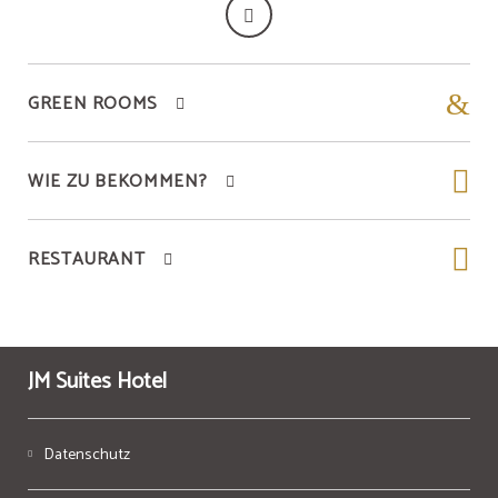
GREEN ROOMS
WIE ZU BEKOMMEN?
RESTAURANT
JM Suites Hotel
Datenschutz