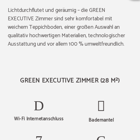
Lichtdurchflutet und geräumig – die GREEN
EXECUTIVE Zimmer sind sehr komfortabel mit
weichem Teppichboden, einer großen Auswahl an
qualitativ hochwertigen Materialien, technologischer
Ausstattung und vor allem 100 % umweltfreundlich.
GREEN EXECUTIVE ZIMMER (28 M²)
Wi-Fi Internetanschluss
Bademantel